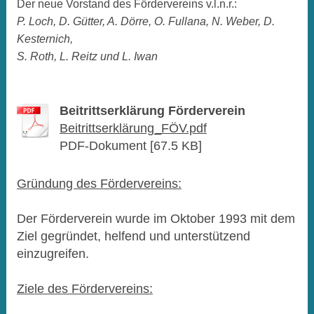
Der neue Vorstand des Fördervereins v.l.n.r.:
P. Loch, D. Gütter, A. Dörre, O. Fullana, N. Weber, D.
Kesternich,
S. Roth, L. Reitz und L. Iwan
Beitrittserklärung Förderverein
Beitrittserklärung_FÖV.pdf
PDF-Dokument [67.5 KB]
Gründung des Fördervereins:
Der Förderverein wurde im Oktober 1993 mit dem
Ziel gegründet, helfend und unterstützend
einzugreifen.
Ziele des Fördervereins: