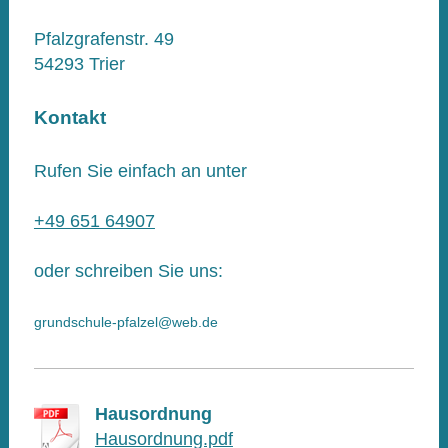
Pfalzgrafenstr. 49
54293
Trier
Kontakt
Rufen Sie einfach an unter
+49 651 64907
oder schreiben Sie uns:
grundschule-pfalzel@web.de
Hausordnung
Hausordnung.pdf