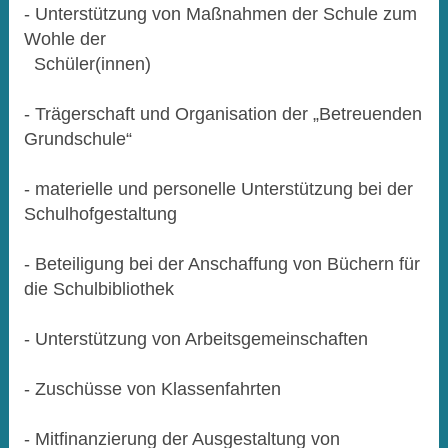
- Unterstützung von Maßnahmen der Schule zum
Wohle der
Schüler(innen)
- Trägerschaft und Organisation der „Betreuenden
Grundschule“
- materielle und personelle Unterstützung bei der
Schulhofgestaltung
- Beteiligung bei der Anschaffung von Büchern für
die Schulbibliothek
- Unterstützung von Arbeitsgemeinschaften
- Zuschüsse von Klassenfahrten
- Mitfinanzierung der Ausgestaltung von