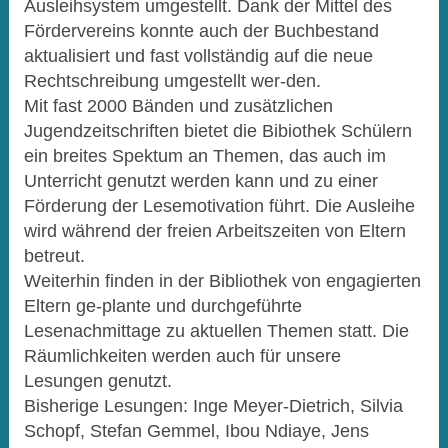
Ausleihsystem umgestellt. Dank der Mittel des
Fördervereins konnte auch der Buchbestand
aktualisiert und fast vollständig auf die neue
Rechtschreibung umgestellt wer-den.
Mit fast 2000 Bänden und zusätzlichen
Jugendzeitschriften bietet die Bibiothek Schülern
ein breites Spektum an Themen, das auch im
Unterricht genutzt werden kann und zu einer
Förderung der Lesemotivation führt. Die Ausleihe
wird während der freien Arbeitszeiten von Eltern
betreut.
Weiterhin finden in der Bibliothek von engagierten
Eltern ge-plante und durchgeführte
Lesenachmittage zu aktuellen Themen statt. Die
Räumlichkeiten werden auch für unsere
Lesungen genutzt.
Bisherige Lesungen: Inge Meyer-Dietrich, Silvia
Schopf, Stefan Gemmel, Ibou Ndiaye, Jens