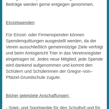
Beiträge werden gerne entgegen genommen.
Einzelspenden
Für Einzel- oder Firmenspenden können
Spendenquittungen ausgestellt werden, da der
Verein ausschließlich gemeinnützige Ziele verfolgt
und beim Amtsgericht Trier in das Vereinsregister
eingetragen ist. Jedes neue Mitglied, jede Spende
wird dankend aufgenommen und kommt den
Schülern und Schülerinnen der Gregor–von–
Pfalzel-Grundschule zugute.
Bisher geleistete Anschaffungen:
- Spiel- und Sportgeräte für den Schulhof und für