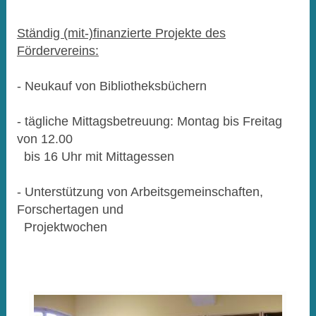
Ständig (mit-)finanzierte Projekte des
Fördervereins:
- Neukauf von Bibliotheksbüchern
- tägliche Mittagsbetreuung: Montag bis Freitag
von 12.00
bis 16 Uhr mit Mittagessen
- Unterstützung von Arbeitsgemeinschaften,
Forschertagen und
Projektwochen