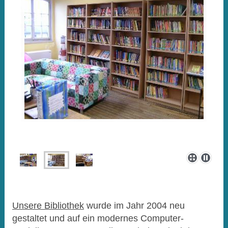
Unsere Bibliothek
wurde im Jahr 2004 neu
gestaltet und auf ein modernes Computer-