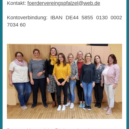
Kontakt:
foerdervereingspfalzel@web.de
Kontoverbindung: IBAN DE44 5855 0130 0002
7034 60