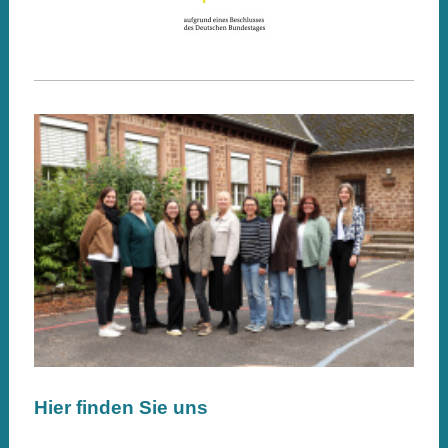
Hier finden Sie uns