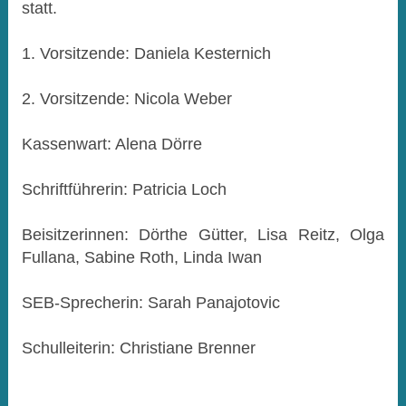
statt.
1. Vorsitzende: Daniela Kesternich
2. Vorsitzende: Nicola Weber
Kassenwart: Alena Dörre
Schriftführerin: Patricia Loch
Beisitzerinnen: Dörthe Gütter, Lisa Reitz, Olga
Fullana, Sabine Roth, Linda Iwan
SEB-Sprecherin: Sarah Panajotovic
Schulleiterin: Christiane Brenner