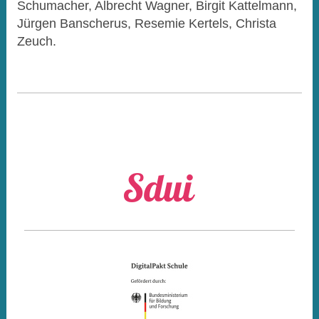
Schumacher, Albrecht Wagner, Birgit Kattelmann,
Jürgen Banscherus, Resemie Kertels, Christa
Zeuch.