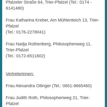
Pfalzeler Straße 64, Trier-Pfalzel (Tel.: 0174 -
6141480)
Frau Katharina Kreber, Am Mühlenteich 13, Trier-
Pfalzel
(Tel.: 0176-2278041)
Frau Nadja Rothenberg, Philosophenweg 11,
Trier-Pfalzel
(Tel.: 0172-6511802)
Vertreterinnen:
Frau Alexandra Ollinger (Tel.: 0651-9665460)
Frau Judith Roth, Philosophenweg 21, Trier-
Pfalzel