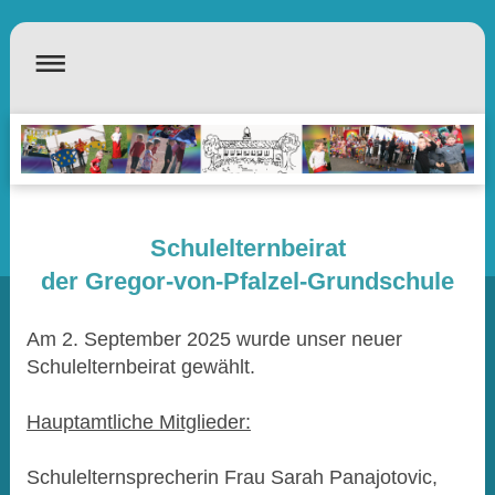
Schulelternbeirat
der Gregor-von-Pfalzel-Grundschule
Am 2. September 2025 wurde unser neuer
Schulelternbeirat gewählt.
Hauptamtliche Mitglieder:
Schulelternsprecherin Frau Sarah Panajotovic,