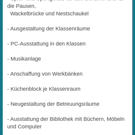
die Pausen,
Wackelbrücke und Nestschaukel
- Ausgestaltung der Klassenräume
- PC-Ausstattung in den Klassen
- Musikanlage
- Anschaffung von Werkbänken
- Küchenblock je Klassenraum
- Neugestaltung der Betreuungsräume
- Ausstattung der Bibliothek mit Büchern, Möbeln
und Computer