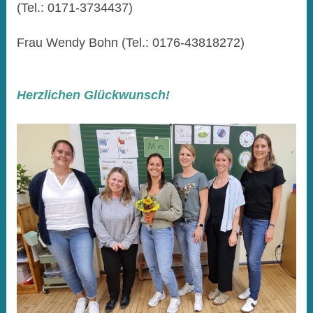
(Tel.: 0171-3734437)
Frau Wendy Bohn (Tel.: 0176-43818272)
Herzlichen Glückwunsch!