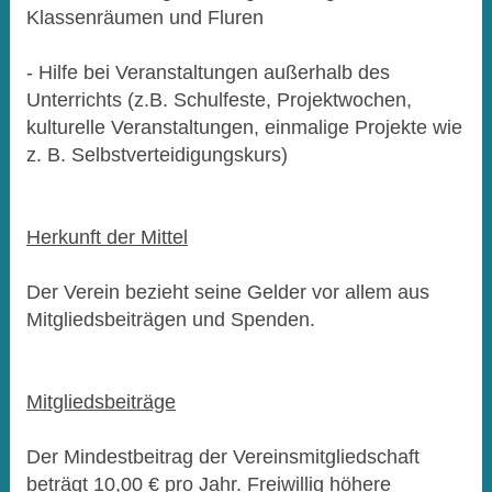
Klassenräumen und Fluren
- Hilfe bei Veranstaltungen außerhalb des
Unterrichts (z.B. Schulfeste, Projektwochen,
kulturelle Veranstaltungen, einmalige Projekte wie
z. B. Selbstverteidigungskurs)
Herkunft der Mittel
Der Verein bezieht seine Gelder vor allem aus
Mitgliedsbeiträgen und Spenden.
Mitgliedsbeiträge
Der Mindestbeitrag der Vereinsmitgliedschaft
beträgt 10,00 € pro Jahr. Freiwillig höhere