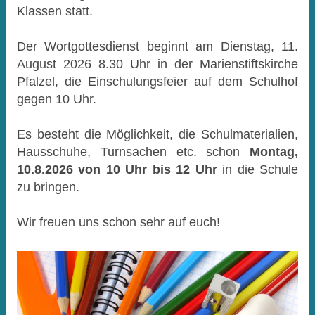
Klassen statt.
Der Wortgottesdienst beginnt am Dienstag, 11.
August 2026 8.30 Uhr in der Marienstiftskirche
Pfalzel, die Einschulungsfeier auf dem Schulhof
gegen 10 Uhr.
Es besteht die Möglichkeit, die Schulmaterialien,
Hausschuhe, Turnsachen etc. schon
Montag,
10.8.2026 von 10 Uhr bis 12 Uhr
in die Schule
zu bringen.
Wir freuen uns schon sehr auf euch!