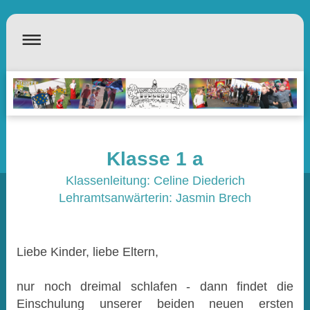
Klasse 1 a
Klassenleitung: Celine Diederich
Lehramtsanwärterin: Jasmin Brech
Liebe Kinder, liebe Eltern,
nur noch dreimal schlafen - dann findet die
Einschulung unserer beiden neuen ersten