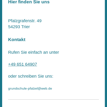
Hier finden Sie uns
Pfalzgrafenstr. 49
54293
Trier
Kontakt
Rufen Sie einfach an unter
+49 651 64907
oder schreiben Sie uns:
grundschule-pfalzel@web.de